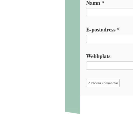
Namn
*
E-postadress
*
Webbplats