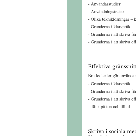
Användarstudier
Användningstester
Olika tekniklösningar – 
Grunderna i klarspråk
Grunderna i att skriva f
Grunderna i att skriva ef
Effektiva gränssnit
Bra ledtexter gör användar
Grunderna i klarspråk
Grunderna i att skriva f
Grunderna i att skriva ef
Tänk på ton och tilltal
Skriva i sociala me