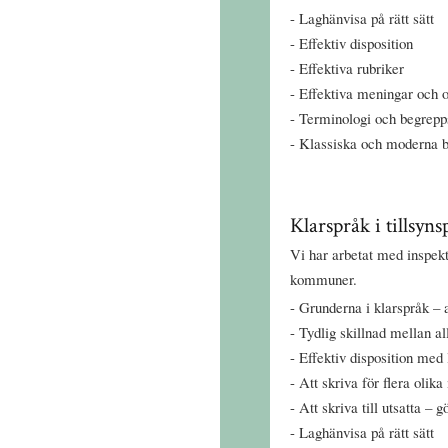
Laghänvisa på rätt sätt
Effektiv disposition
Effektiva rubriker
Effektiva meningar och 
Terminologi och begrepp
Klassiska och moderna b
Klarspråk i tillsyn
Vi har arbetat med inspek
kommuner.
Grunderna i klarspråk – a
Tydlig skillnad mellan al
Effektiv disposition med 
Att skriva för flera olik
Att skriva till utsatta – 
Laghänvisa på rätt sätt