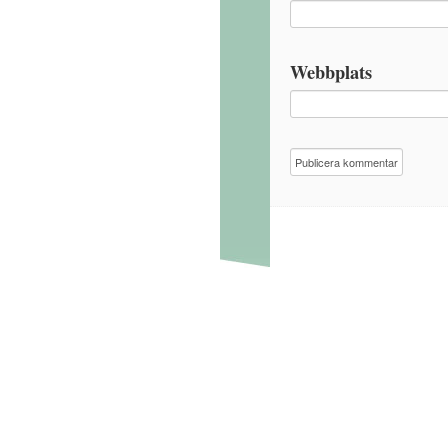
Webbplats